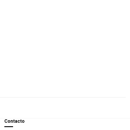
Contacto