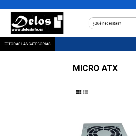
TODAS LAS CATEGORIAS
MICRO ATX