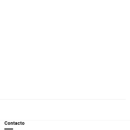
Contacto