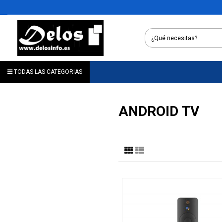
TODAS LAS CATEGORIAS
ANDROID TV