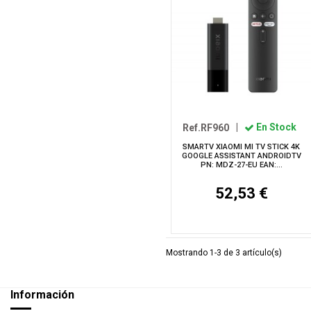
Ref.RF960
|
En Stock
SMARTV XIAOMI MI TV STICK 4K
GOOGLE ASSISTANT ANDROIDTV
PN: MDZ-27-EU EAN:...
52,53 €
Mostrando 1-3 de 3 artículo(s)
Información